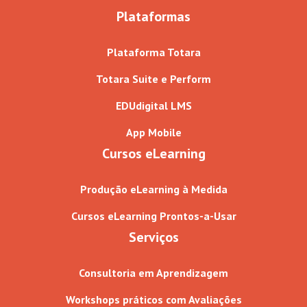
Plataformas
Plataforma Totara
Totara Suite e Perform
EDUdigital LMS
App Mobile
Cursos eLearning
Produção eLearning à Medida
Cursos eLearning Prontos-a-Usar
Serviços
Consultoria em Aprendizagem
Workshops práticos com Avaliações