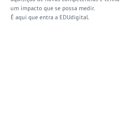
um impacto que se possa medir.
É aqui que entra a EDUdigital.