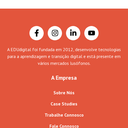
A EDUdigital foi fundada em 2012, desenvolve tecnologias
para a aprendizagem e transição digital e está presente em
vários mercados lusófonos.
A Empresa
Sobre Nós
Case Studies
Trabalhe Connosco
Fale Connosco