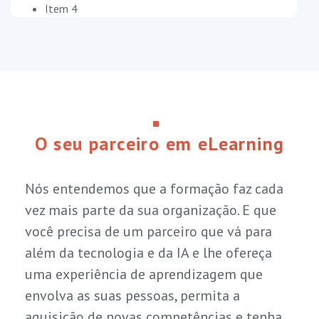
Item 4
O seu parceiro em eLearning
Nós entendemos que a formação faz cada
vez mais parte da sua organização. E que
você precisa de um parceiro que vá para
além da tecnologia e da IA e lhe ofereça
uma experiência de aprendizagem que
envolva as suas pessoas, permita a
aquisição de novas competências e tenha