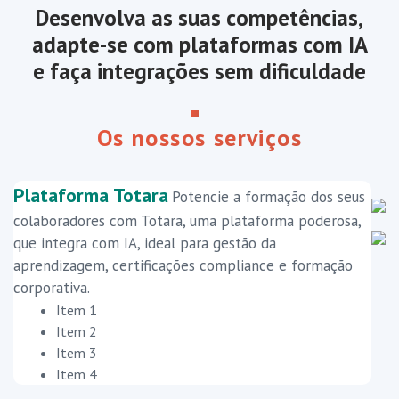
Desenvolva as suas competências,
adapte-se com plataformas com IA
e faça integrações sem dificuldade
Os nossos serviços
Plataforma Totara
Potencie a formação dos seus
colaboradores com Totara, uma plataforma poderosa,
que integra com IA, ideal para gestão da
aprendizagem, certificações compliance e formação
corporativa.
Item 1
Item 2
Item 3
Item 4