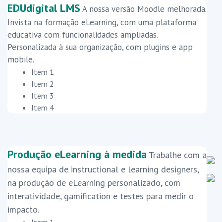
EDUdigital LMS
A nossa versão Moodle melhorada.
Invista na formação eLearning, com uma plataforma
educativa com funcionalidades ampliadas.
Personalizada à sua organização, com plugins e app
mobile.
Item 1
Item 2
Item 3
Item 4
Produção eLearning à medida
Trabalhe com a
nossa equipa de instructional e learning designers,
na produção de eLearning personalizado, com
interatividade, gamification e testes para medir o
impacto.