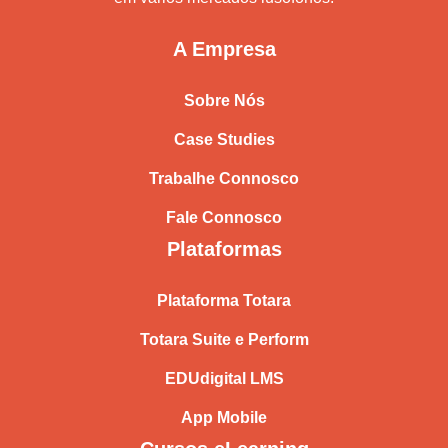
A Empresa
Sobre Nós
Case Studies
Trabalhe Connosco
Fale Connosco
Plataformas
Plataforma Totara
Totara Suite e Perform
EDUdigital LMS
App Mobile