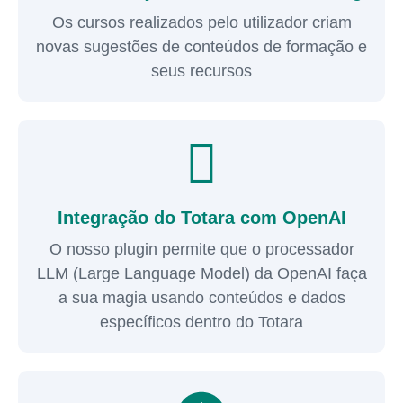
Os cursos realizados pelo utilizador criam
novas sugestões de conteúdos de formação e
seus recursos
Integração do Totara com OpenAI
O nosso plugin permite que o processador
LLM (Large Language Model) da OpenAI faça
a sua magia usando conteúdos e dados
específicos dentro do Totara