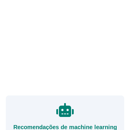
Recomendações de machine learning