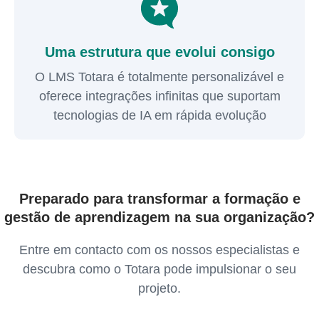
Uma estrutura que evolui consigo
O LMS Totara é totalmente personalizável e
oferece integrações infinitas que suportam
tecnologias de IA em rápida evolução
Preparado para transformar a formação e
gestão de aprendizagem na sua organização?
Entre em contacto com os nossos especialistas e
descubra como o Totara pode impulsionar o seu
projeto.