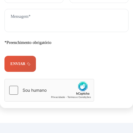
*Preenchimento obrigatório
ENVIAR