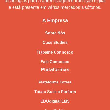
tecnologias para a aprendizagem e transição digital
e está presente em vários mercados lusófonos.
A Empresa
Sobre Nós
Case Studies
Trabalhe Connosco
Fale Connosco
Plataformas
Plataforma Totara
Totara Suite e Perform
EDUdigital LMS