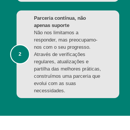
Parceria contínua, não
apenas suporte
Não nos limitamos a
responder, mas preocupamo-
nos com o seu progresso.
Através de verificações
regulares, atualizações e
partilha das melhores práticas,
construímos uma parceria que
evolui com as suas
necessidades.