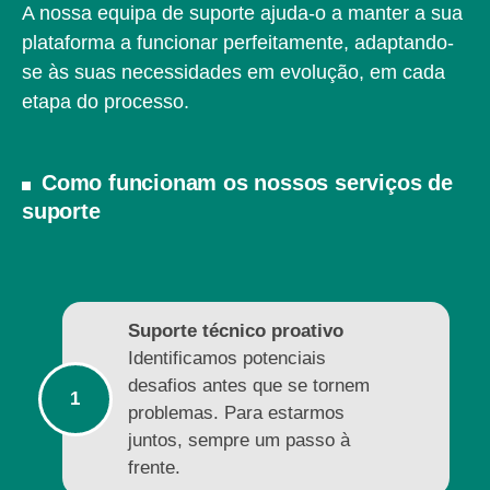
A nossa equipa de suporte ajuda-o a manter a sua
plataforma a funcionar perfeitamente, adaptando-
se às suas necessidades em evolução, em cada
etapa do processo.
Como funcionam os nossos serviços de
suporte
Suporte técnico proativo
Identificamos potenciais
desafios antes que se tornem
problemas. Para estarmos
juntos, sempre um passo à
frente.