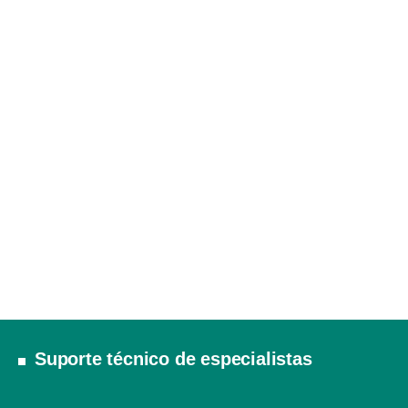
Suporte técnico de especialistas