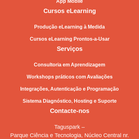
App Mobile
Cursos eLearning
Produção eLearning à Medida
Cursos eLearning Prontos-a-Usar
Serviços
Consultoria em Aprendizagem
Workshops práticos com Avaliações
Integrações, Autenticação e Programação
Sistema Diagnóstico, Hosting e Suporte
Contacte-nos
Taguspark –
Parque Ciência e Tecnologia, Núcleo Central nr.