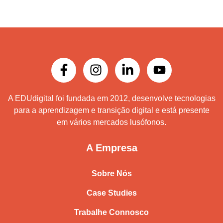
A EDUdigital foi fundada em 2012, desenvolve tecnologias
para a aprendizagem e transição digital e está presente
em vários mercados lusófonos.
A Empresa
Sobre Nós
Case Studies
Trabalhe Connosco