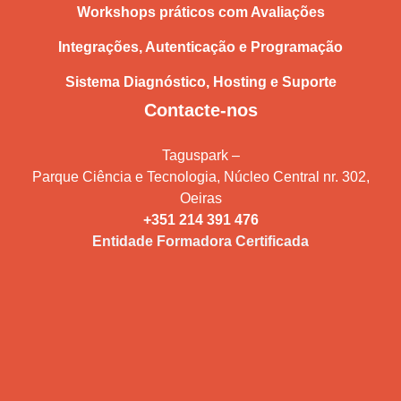
Workshops práticos com Avaliações
Integrações, Autenticação e Programação
Sistema Diagnóstico, Hosting e Suporte
Contacte-nos
Taguspark –
Parque Ciência e Tecnologia, Núcleo Central nr. 302,
Oeiras
+351 214 391 476
Entidade Formadora Certificada