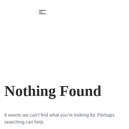
Nothing Found
It seems we can’t find what you’re looking for. Perhaps
searching can help.