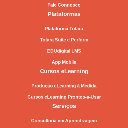
Fale Connosco
Plataformas
Plataforma Totara
Totara Suite e Perform
EDUdigital LMS
App Mobile
Cursos eLearning
Produção eLearning à Medida
Cursos eLearning Prontos-a-Usar
Serviços
Consultoria em Aprendizagem